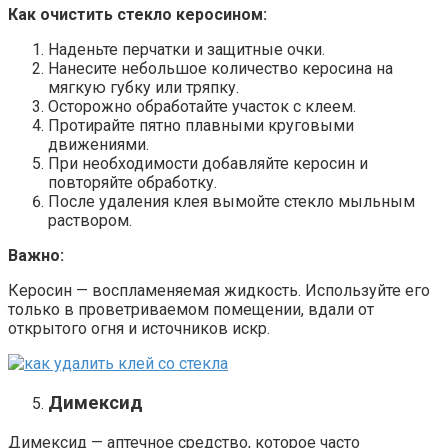
Как очистить стекло керосином:
Наденьте перчатки и защитные очки.
Нанесите небольшое количество керосина на
мягкую губку или тряпку.
Осторожно обработайте участок с клеем.
Протирайте пятно плавными круговыми
движениями.
При необходимости добавляйте керосин и
повторяйте обработку.
После удаления клея вымойте стекло мыльным
раствором.
Важно:
Керосин — воспламеняемая жидкость. Используйте его
только в проветриваемом помещении, вдали от
открытого огня и источников искр.
Димексид
Димексид — аптечное средство, которое часто