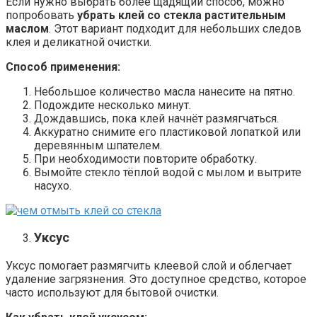
Если нужно выбрать более щадящий способ, можно
попробовать
убрать клей со стекла растительным
маслом
. Этот вариант подходит для небольших следов
клея и деликатной очистки.
Способ применения:
Небольшое количество масла нанесите на пятно.
Подождите несколько минут.
Дождавшись, пока клей начнёт размягчаться.
Аккуратно снимите его пластиковой лопаткой или
деревянным шпателем.
При необходимости повторите обработку.
Вымойте стекло тёплой водой с мылом и вытрите
насухо.
Уксус
Уксус помогает размягчить клеевой слой и облегчает
удаление загрязнения. Это доступное средство, которое
часто используют для бытовой очистки.