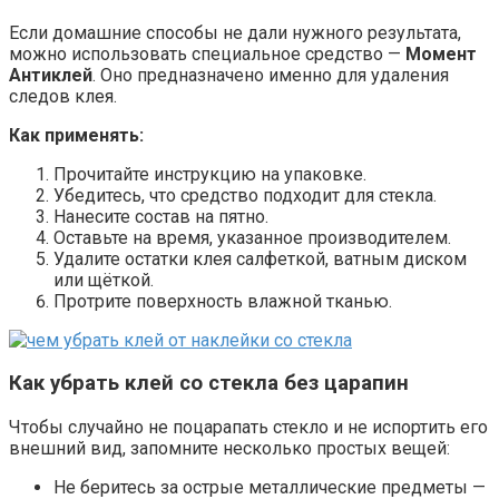
Если домашние способы не дали нужного результата,
можно использовать специальное средство —
Момент
Антиклей
. Оно предназначено именно для удаления
следов клея.
Как применять:
Прочитайте инструкцию на упаковке.
Убедитесь, что средство подходит для стекла.
Нанесите состав на пятно.
Оставьте на время, указанное производителем.
Удалите остатки клея салфеткой, ватным диском
или щёткой.
Протрите поверхность влажной тканью.
Как убрать клей со стекла без царапин
Чтобы случайно не поцарапать стекло и не испортить его
внешний вид, запомните несколько простых вещей:
Не беритесь за острые металлические предметы —