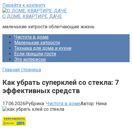
Перейти к контенту
О ДОМЕ, КВАРТИРЕ, ДАЧЕ
маленькие хитрости облегчающие жизнь
Чистота в доме
Маленькие хитрости
Техника для дома и кухни
Если пришли гости
Это интересно
Главная страница
Как убрать суперклей со стекла: 7
эффективных средств
17.06.2026
Рубрика:
Чистота в доме
Автор:
Нина