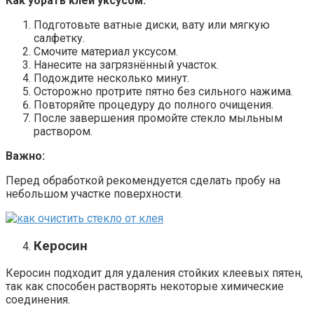
Как убрать клей уксусом:
Подготовьте ватные диски, вату или мягкую
салфетку.
Смочите материал уксусом.
Нанесите на загрязнённый участок.
Подождите несколько минут.
Осторожно протрите пятно без сильного нажима.
Повторяйте процедуру до полного очищения.
После завершения промойте стекло мыльным
раствором.
Важно:
Перед обработкой рекомендуется сделать пробу на
небольшом участке поверхности.
Керосин
Керосин подходит для удаления стойких клеевых пятен,
так как способен растворять некоторые химические
соединения.