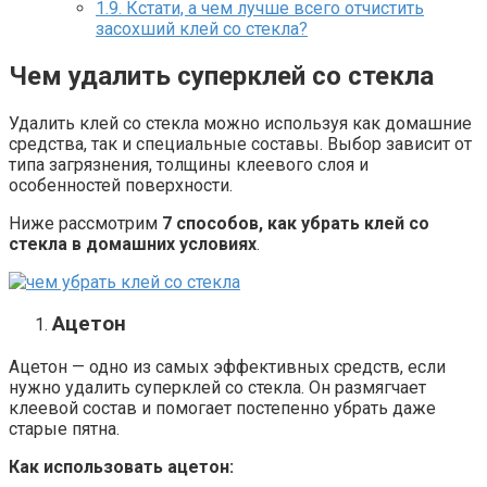
1.9.
Кстати, а чем лучше всего отчистить
засохший клей со стекла?
Чем удалить суперклей со стекла
Удалить клей со стекла можно используя как домашние
средства, так и специальные составы. Выбор зависит от
типа загрязнения, толщины клеевого слоя и
особенностей поверхности.
Ниже рассмотрим
7 способов, как убрать клей со
стекла в домашних условиях
.
Ацетон
Ацетон — одно из самых эффективных средств, если
нужно удалить суперклей со стекла. Он размягчает
клеевой состав и помогает постепенно убрать даже
старые пятна.
Как использовать ацетон: