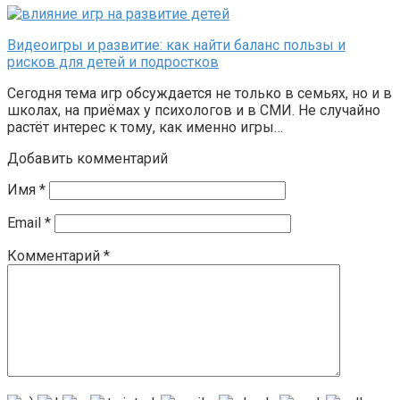
Видеоигры и развитие: как найти баланс пользы и
рисков для детей и подростков
Сегодня тема игр обсуждается не только в семьях, но и в
школах, на приёмах у психологов и в СМИ. Не случайно
растёт интерес к тому, как именно игры…
Добавить комментарий
Имя
*
Email
*
Комментарий
*