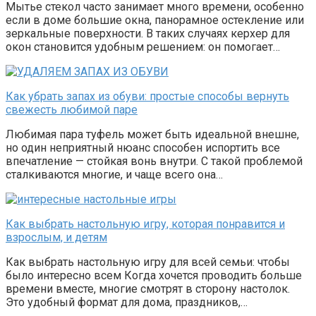
Мытье стекол часто занимает много времени, особенно
если в доме большие окна, панорамное остекление или
зеркальные поверхности. В таких случаях керхер для
окон становится удобным решением: он помогает…
Как убрать запах из обуви: простые способы вернуть
свежесть любимой паре
Любимая пара туфель может быть идеальной внешне,
но один неприятный нюанс способен испортить все
впечатление — стойкая вонь внутри. С такой проблемой
сталкиваются многие, и чаще всего она…
Как выбрать настольную игру, которая понравится и
взрослым, и детям
Как выбрать настольную игру для всей семьи: чтобы
было интересно всем Когда хочется проводить больше
времени вместе, многие смотрят в сторону настолок.
Это удобный формат для дома, праздников,…