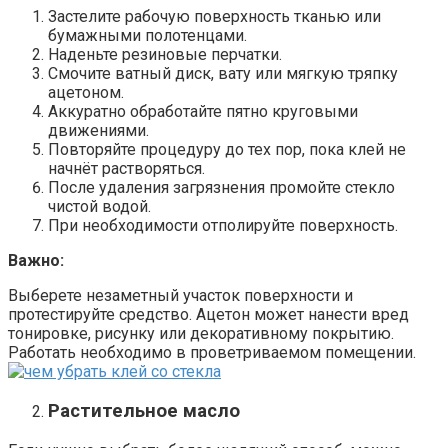
Застелите рабочую поверхность тканью или
бумажными полотенцами.
Наденьте резиновые перчатки.
Смочите ватный диск, вату или мягкую тряпку
ацетоном.
Аккуратно обработайте пятно круговыми
движениями.
Повторяйте процедуру до тех пор, пока клей не
начнёт растворяться.
После удаления загрязнения промойте стекло
чистой водой.
При необходимости отполируйте поверхность.
Важно:
Выберете незаметный участок поверхности и
протестируйте средство. Ацетон может нанести вред
тонировке, рисунку или декоративному покрытию.
Работать необходимо в проветриваемом помещении.
Растительное масло