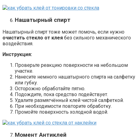
Нашатырный спирт
Нашатырный спирт тоже может помочь, если нужно
очистить стекло от клея
без сильного механического
воздействия.
Инструкция:
Проверьте реакцию поверхности на небольшом
участке.
Нанесите немного нашатырного спирта на салфетку
или губку.
Осторожно обработайте пятно.
Подождите, пока средство подействует.
Удалите размягчённый клей чистой салфеткой.
При необходимости повторите обработку.
Промойте поверхность холодной водой.
Момент Антиклей