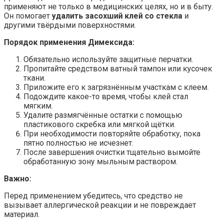
применяют не только в медицинских целях, но и в быту.
Он помогает
удалить засохший клей со стекла
и
другими твёрдыми поверхностями.
Порядок применения Димексида:
Обязательно используйте защитные перчатки.
Пропитайте средством ватный тампон или кусочек
ткани.
Приложите его к загрязнённым участкам с клеем.
Подождите какое-то время, чтобы клей стал
мягким.
Удалите размягчённые остатки с помощью
пластикового скребка или мягкой щётки.
При необходимости повторяйте обработку, пока
пятно полностью не исчезнет.
После завершения очистки тщательно вымойте
обработанную зону мыльным раствором.
Важно:
Перед применением убедитесь, что средство не
вызывает аллергической реакции и не повреждает
материал.